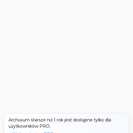
Archiwum starsze niż 1 rok jest dostępne tylko dla
użytkowników PRO.