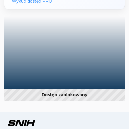
Wykup dostęp PRO
Dostęp zablokowany