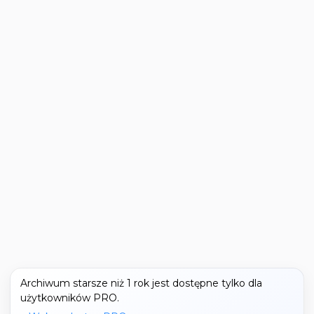
Archiwum starsze niż 1 rok jest dostępne tylko dla
użytkowników PRO.