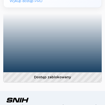
Wykup dostęp PRO
Dostęp zablokowany