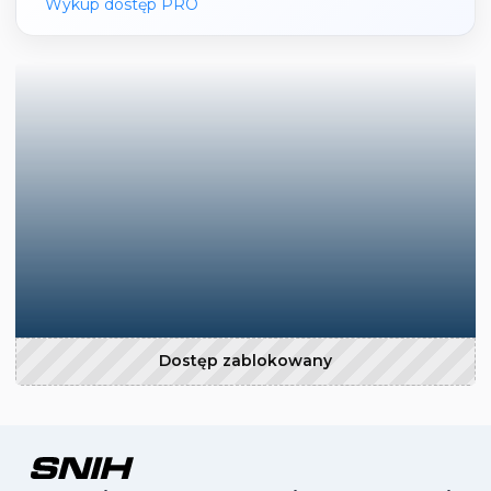
Wykup dostęp PRO
Dostęp zablokowany