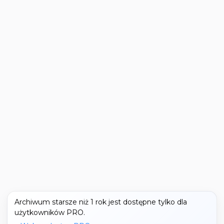
Archiwum starsze niż 1 rok jest dostępne tylko dla
użytkowników PRO.