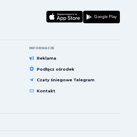
INFORMACJE
Reklama
Podłącz ośrodek
Czaty śniegowe Telegram
Kontakt