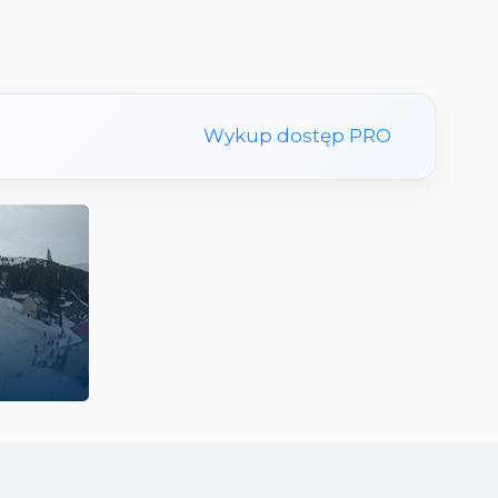
Wykup dostęp PRO