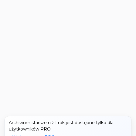
Archiwum starsze niż 1 rok jest dostępne tylko dla
użytkowników PRO.