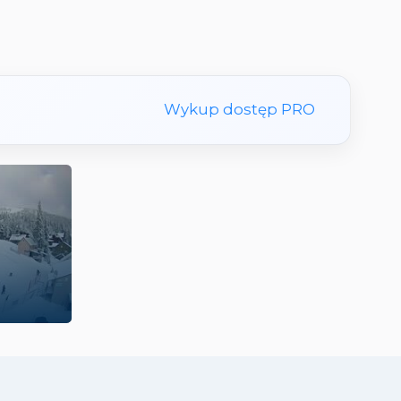
Wykup dostęp PRO