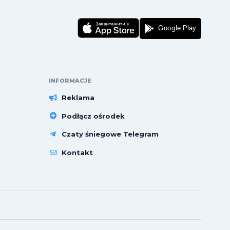
INFORMACJE
Reklama
Podłącz ośrodek
Czaty śniegowe Telegram
Kontakt