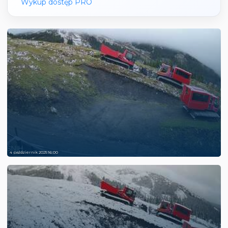
Wykup dostęp PRO
4 październik 2025 16:00