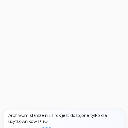
Archiwum starsze niż 1 rok jest dostępne tylko dla
użytkowników PRO.