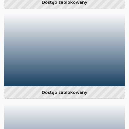
Dostęp zablokowany
Dostęp zablokowany