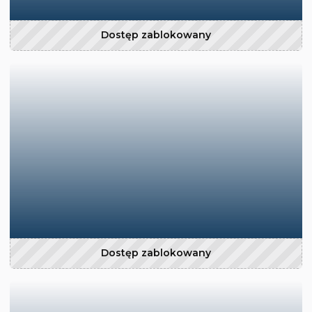
Dostęp zablokowany
Dostęp zablokowany