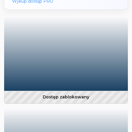
Wykup dostęp PRO
Dostęp zablokowany