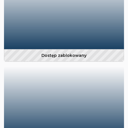
Dostęp zablokowany