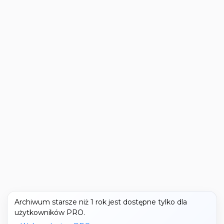
Archiwum starsze niż 1 rok jest dostępne tylko dla
użytkowników PRO.