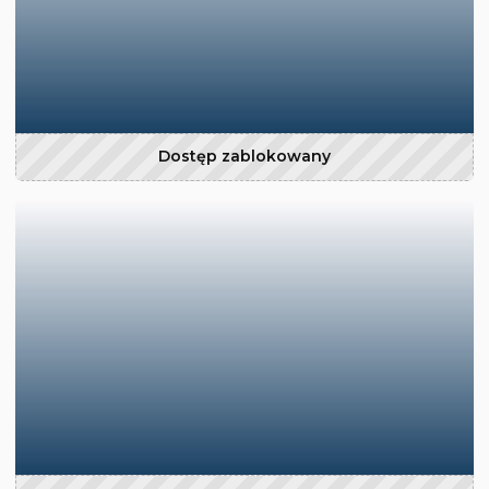
Dostęp zablokowany