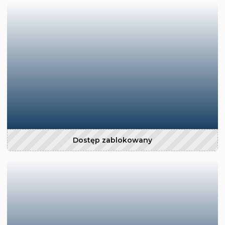
Dostęp zablokowany