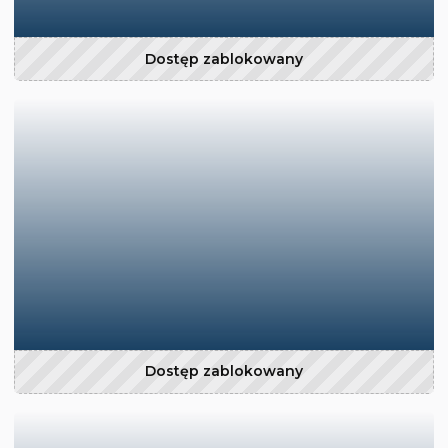
Dostęp zablokowany
Dostęp zablokowany