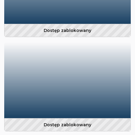
Dostęp zablokowany
Dostęp zablokowany