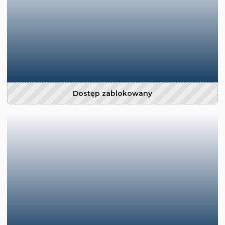
Dostęp zablokowany