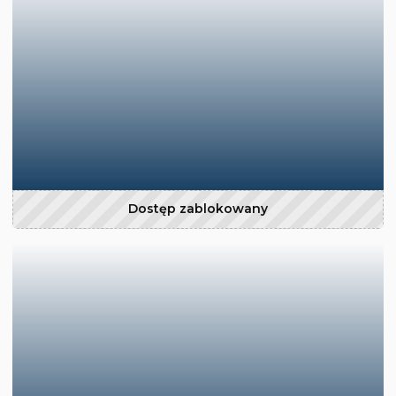
Dostęp zablokowany