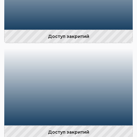
Доступ закритий
Доступ закритий