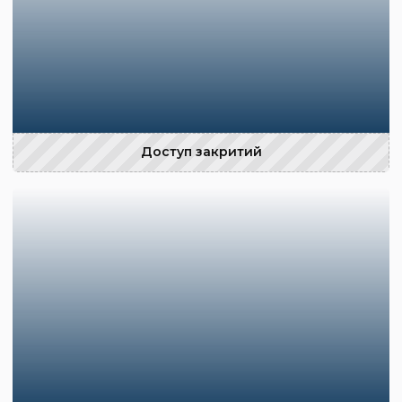
Доступ закритий