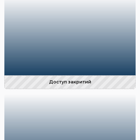
Доступ закритий