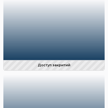
Доступ закритий