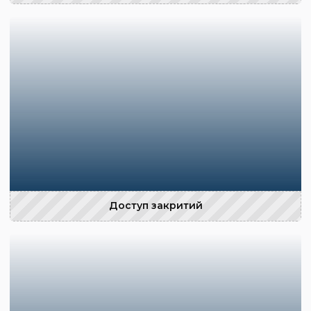
Доступ закритий