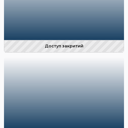
Доступ закритий