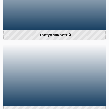
Доступ закритий