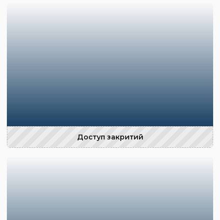
Доступ закритий