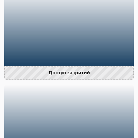
Доступ закритий