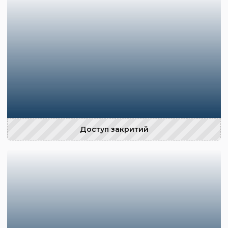
Доступ закритий