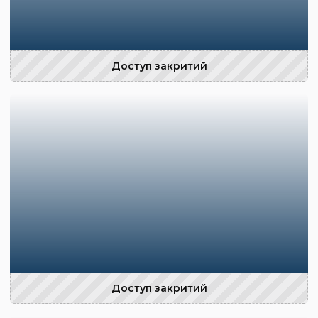
Доступ закритий
Доступ закритий