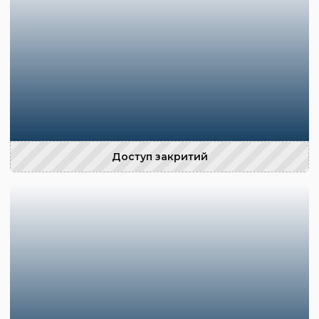
Доступ закритий