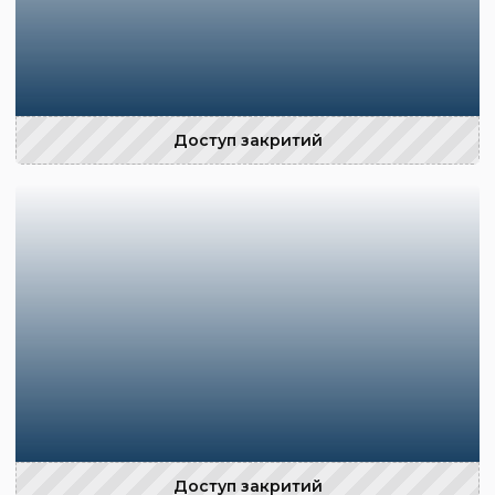
Доступ закритий
Доступ закритий