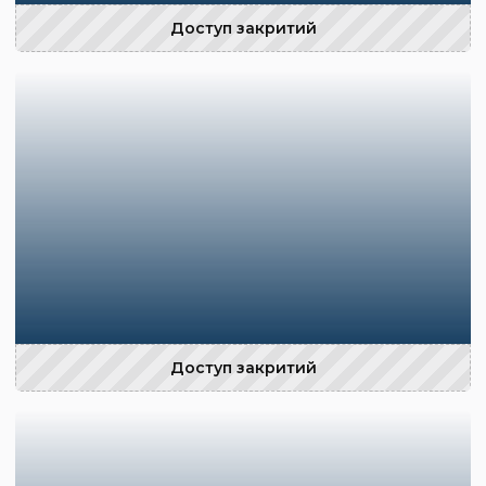
Доступ закритий
Доступ закритий