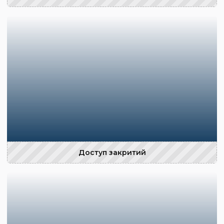
Доступ закритий