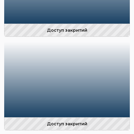
Доступ закритий
Доступ закритий