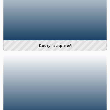
Доступ закритий