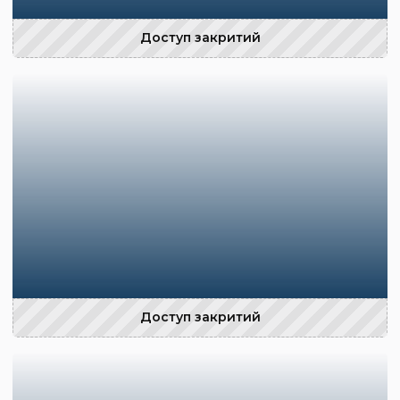
Доступ закритий
Доступ закритий