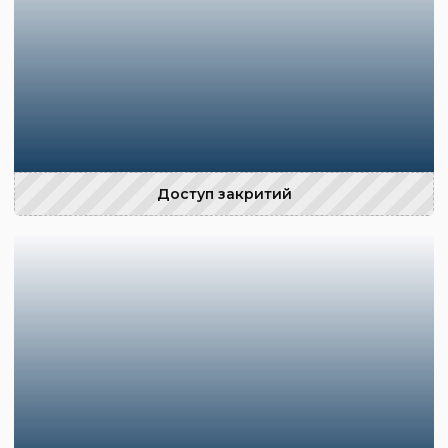
Доступ закритий