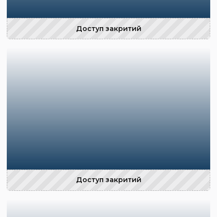
Доступ закритий
Доступ закритий