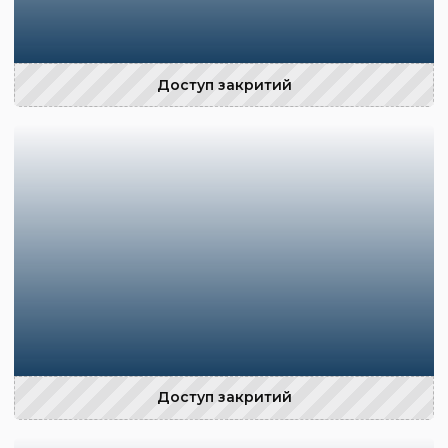
Доступ закритий
Доступ закритий