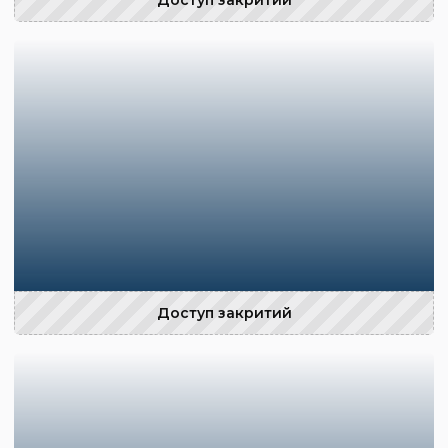
Доступ закритий