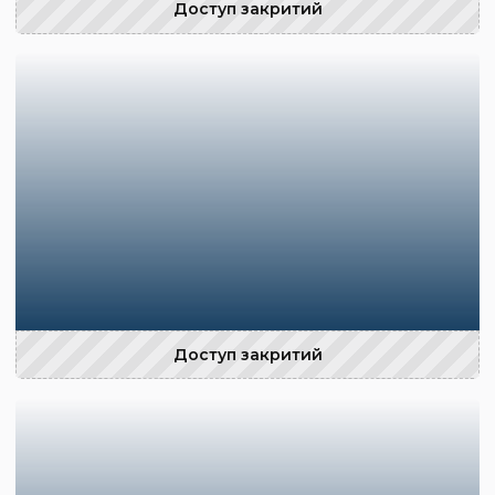
Доступ закритий
Доступ закритий