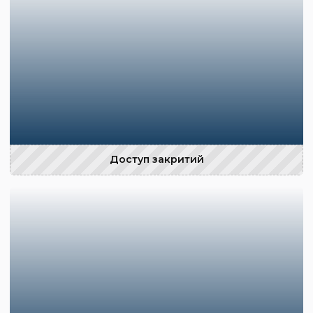
Доступ закритий