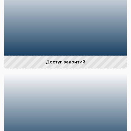
Доступ закритий