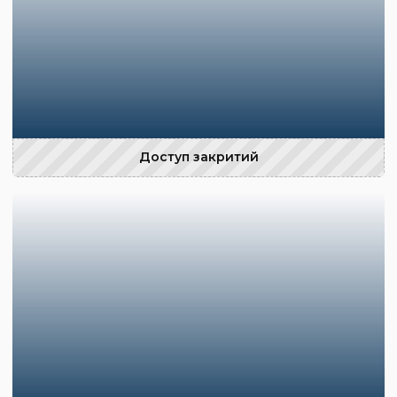
Доступ закритий