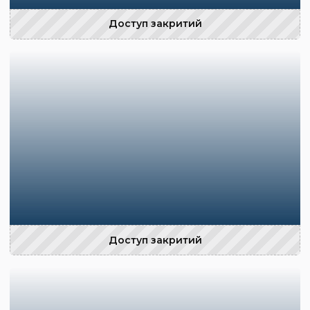
Доступ закритий
Доступ закритий