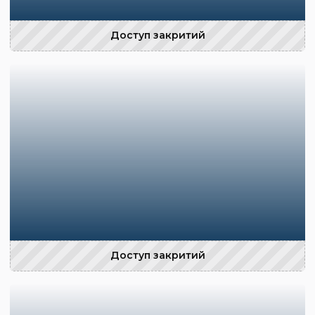
Доступ закритий
Доступ закритий