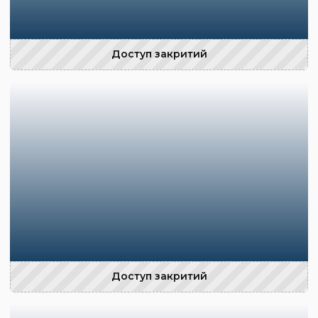
Доступ закритий
Доступ закритий