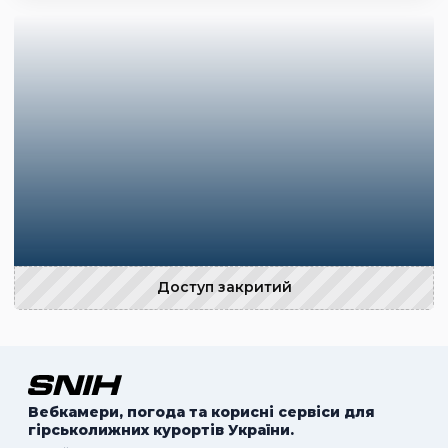
Доступ закритий
Вебкамери, погода та корисні сервіси для
гірськолижних курортів України.