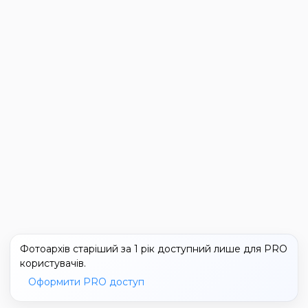
Фотоархів старіший за 1 рік доступний лише для PRO
користувачів.
Оформити PRO доступ