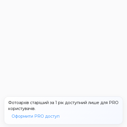
Фотоархів старіший за 1 рік доступний лише для PRO
користувачів.
Оформити PRO доступ