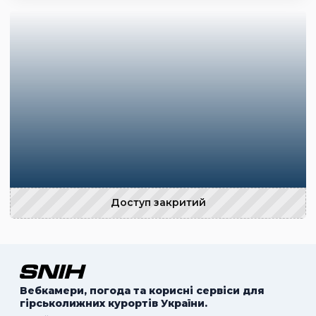
Доступ закритий
Вебкамери, погода та корисні сервіси для
гірськолижних курортів України.