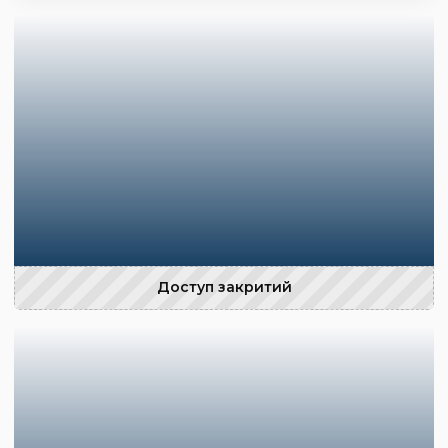
Доступ закритий