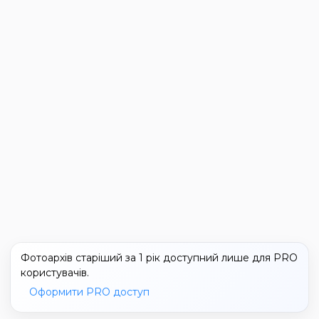
Фотоархів старіший за 1 рік доступний лише для PRO
користувачів.
Оформити PRO доступ