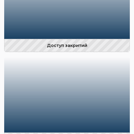
Доступ закритий