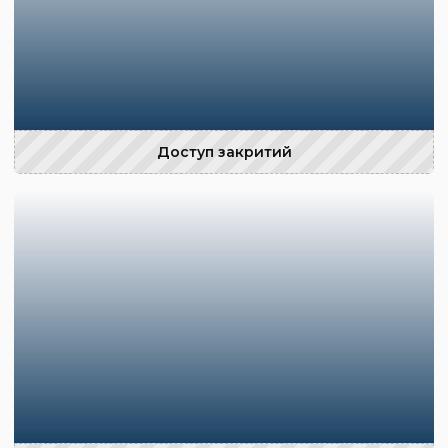
Доступ закритий