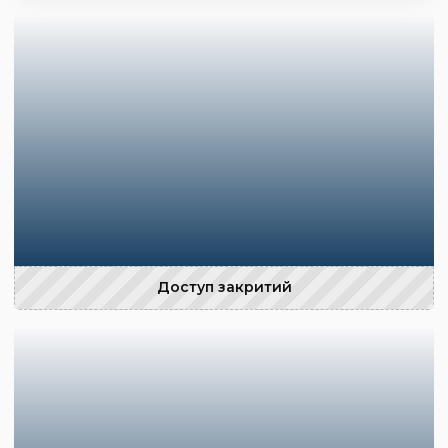
Доступ закритий