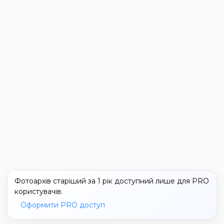
Фотоархів старіший за 1 рік доступний лише для PRO
користувачів.
Оформити PRO доступ