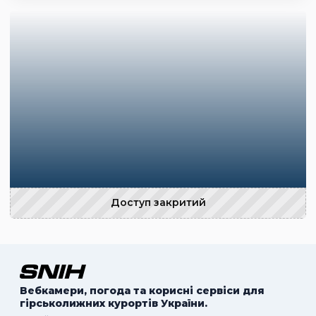
Доступ закритий
Вебкамери, погода та корисні сервіси для
гірськолижних курортів України.