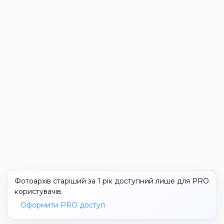
Фотоархів старіший за 1 рік доступний лише для PRO
користувачів.
Оформити PRO доступ