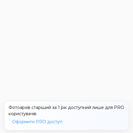
Фотоархів старіший за 1 рік доступний лише для PRO
користувачів.
Оформити PRO доступ