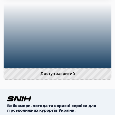
Доступ закритий
Вебкамери, погода та корисні сервіси для
гірськолижних курортів України.