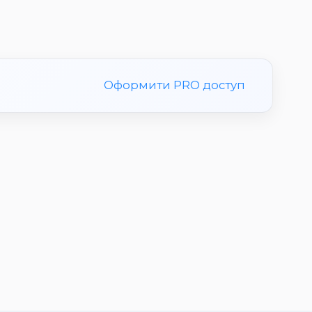
Оформити PRO доступ