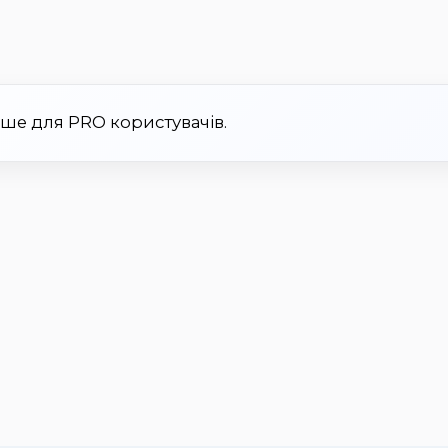
ише для PRO користувачів.