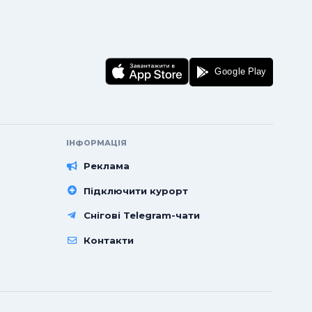
ІНФОРМАЦІЯ
Реклама
Підключити курорт
Снігові Telegram-чати
Контакти