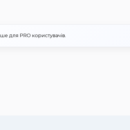
ише для PRO користувачів.