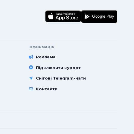
ІНФОРМАЦІЯ
Реклама
Підключити курорт
Снігові Telegram-чати
Контакти