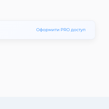
Оформити PRO доступ