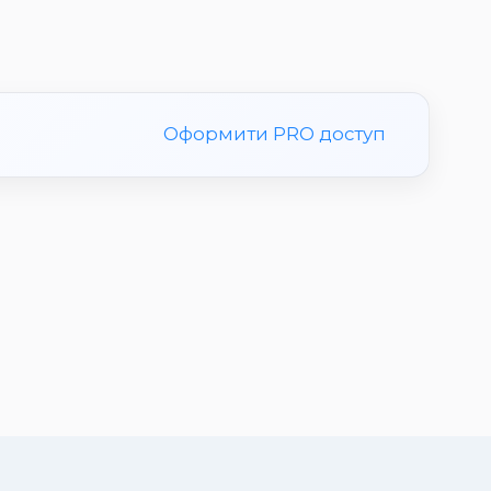
Оформити PRO доступ