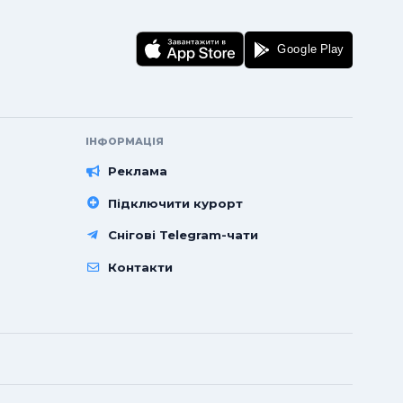
ІНФОРМАЦІЯ
Реклама
Підключити курорт
Снігові Telegram-чати
Контакти