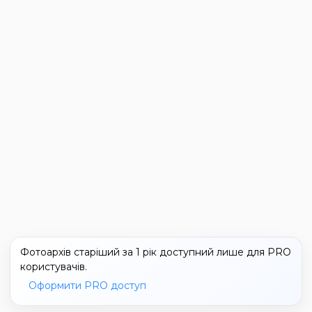
Фотоархів старіший за 1 рік доступний лише для PRO
користувачів.
Оформити PRO доступ