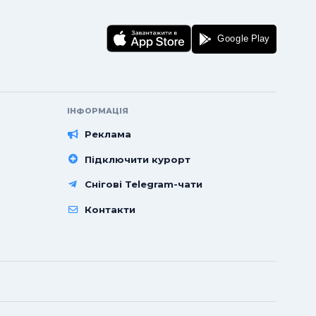
ІНФОРМАЦІЯ
Реклама
Підключити курорт
Снігові Telegram-чати
Контакти