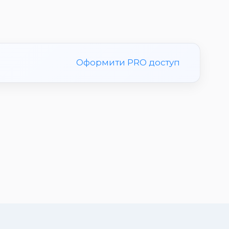
Оформити PRO доступ