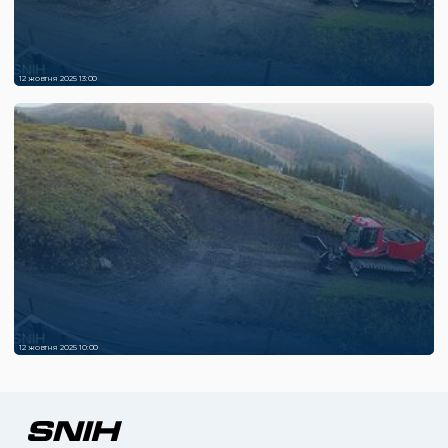
12 жовтня 2025 13:00
12 жовтня 2025 10:00