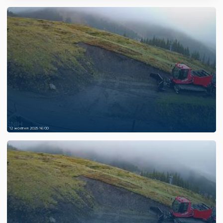
12 жовтня 2025 16:00