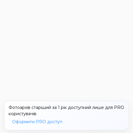
Фотоархів старіший за 1 рік доступний лише для PRO
користувачів.
Оформити PRO доступ