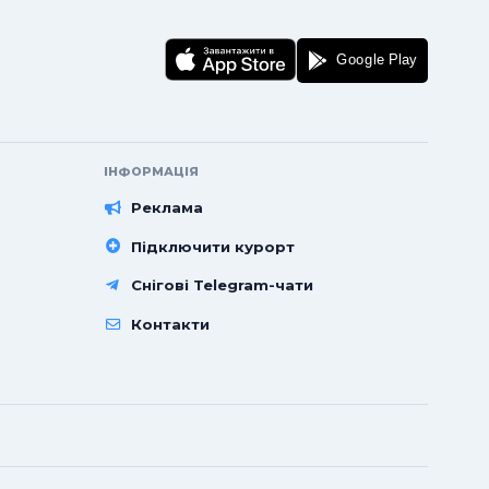
ІНФОРМАЦІЯ
Реклама
Підключити курорт
Снігові Telegram-чати
Контакти