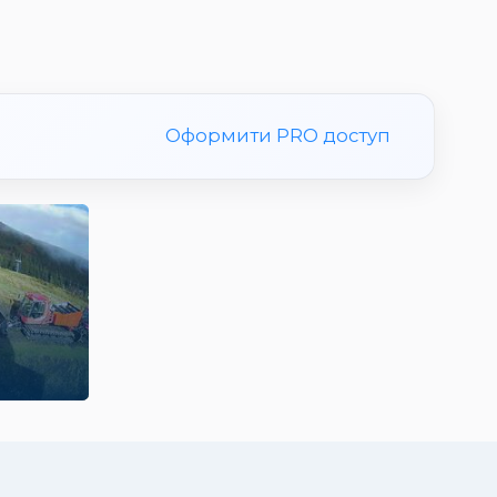
Оформити PRO доступ