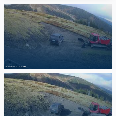
23 жовтня 2025 16:00