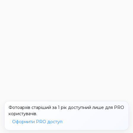
Фотоархів старіший за 1 рік доступний лише для PRO
користувачів.
Оформити PRO доступ