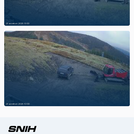
23 жовтня 2025 13:00
23 жовтня 2025 10:00