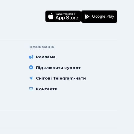
ІНФОРМАЦІЯ
Реклама
Підключити курорт
Снігові Telegram-чати
Контакти