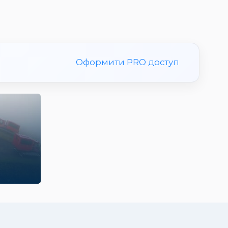
Оформити PRO доступ