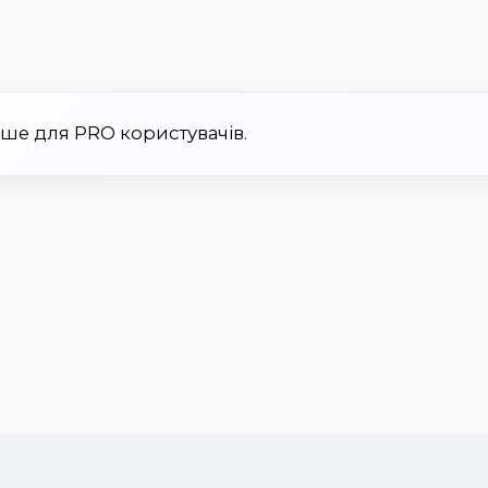
ише для PRO користувачів.