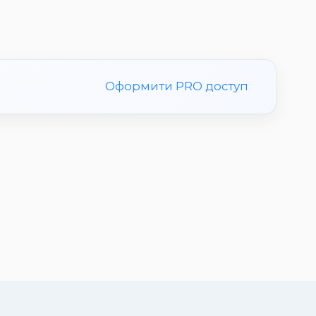
Оформити PRO доступ