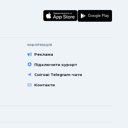
ІНФОРМАЦІЯ
Реклама
Підключити курорт
Снігові Telegram-чати
Контакти