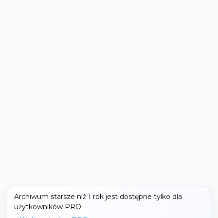
Archiwum starsze niż 1 rok jest dostępne tylko dla
użytkowników PRO.