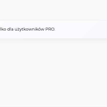
tylko dla użytkowników PRO.