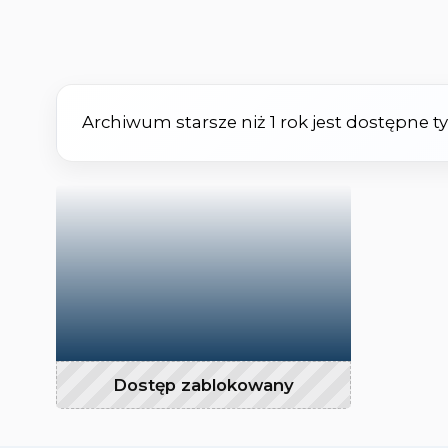
Archiwum starsze niż 1 rok jest dostępne 
Dostęp zablokowany