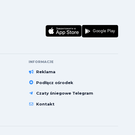
INFORMACJE
Reklama
Podłącz ośrodek
Czaty śniegowe Telegram
Kontakt