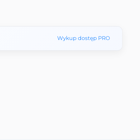
Wykup dostęp PRO