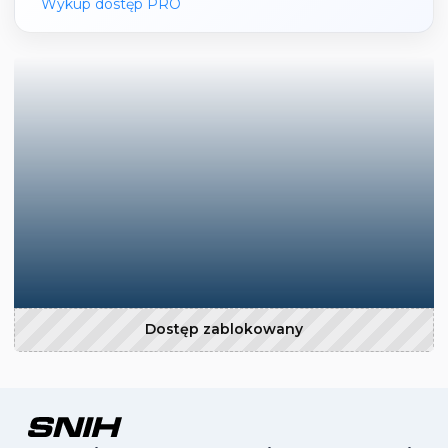
Wykup dostęp PRO
Dostęp zablokowany