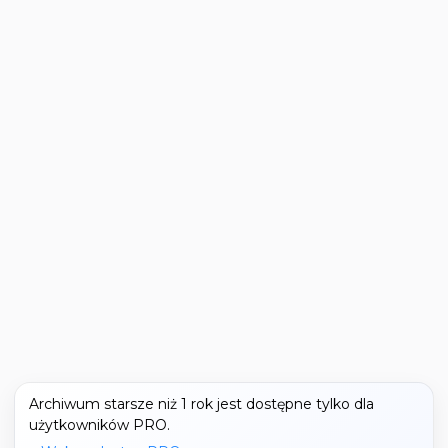
Archiwum starsze niż 1 rok jest dostępne tylko dla
użytkowników PRO.