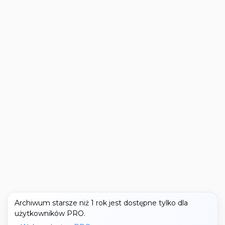
Archiwum starsze niż 1 rok jest dostępne tylko dla
użytkowników PRO.