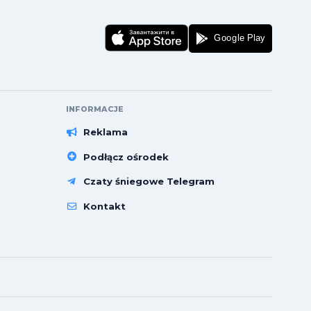
INFORMACJE
Reklama
Podłącz ośrodek
Czaty śniegowe Telegram
Kontakt