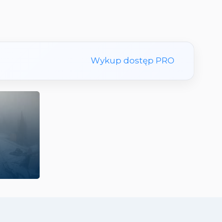
Wykup dostęp PRO