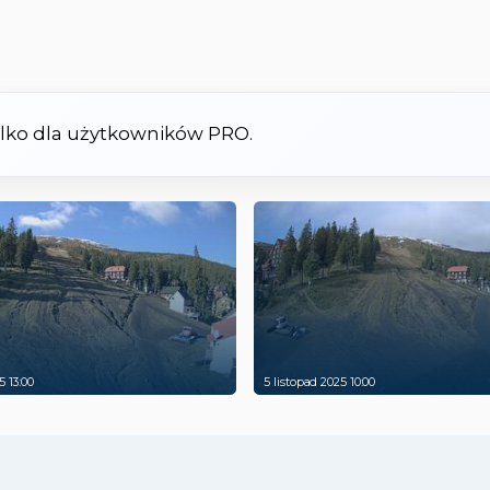
tylko dla użytkowników PRO.
5 13:00
5 listopad 2025 10:00