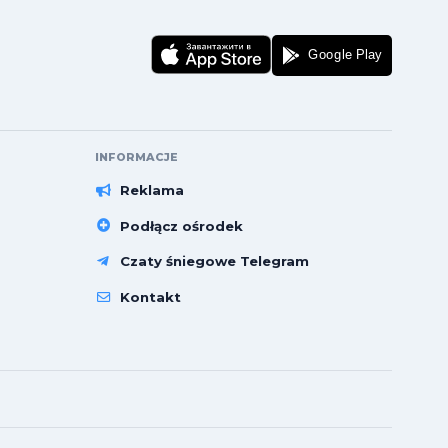
INFORMACJE
Reklama
Podłącz ośrodek
Czaty śniegowe Telegram
Kontakt