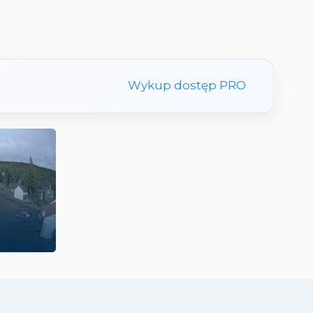
Wykup dostęp PRO