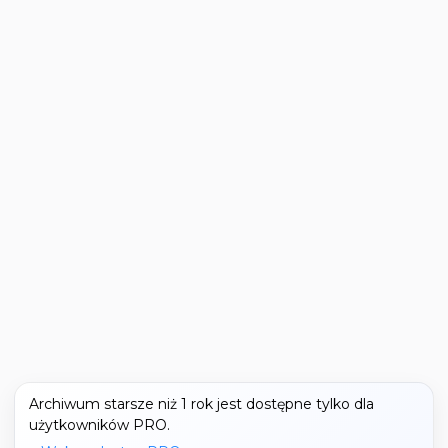
Archiwum starsze niż 1 rok jest dostępne tylko dla
użytkowników PRO.