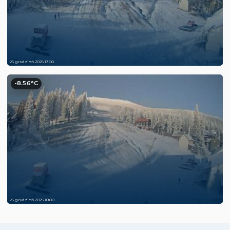
25 grudzień 2025 13:00
-8.56°C
25 grudzień 2025 10:00