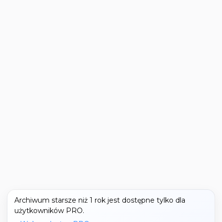
Archiwum starsze niż 1 rok jest dostępne tylko dla
użytkowników PRO.