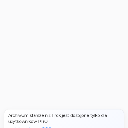
Archiwum starsze niż 1 rok jest dostępne tylko dla
użytkowników PRO.