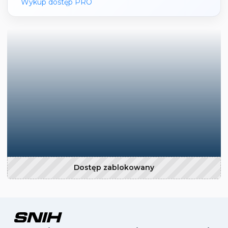
Wykup dostęp PRO
Dostęp zablokowany