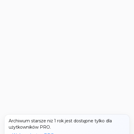
Archiwum starsze niż 1 rok jest dostępne tylko dla
użytkowników PRO.