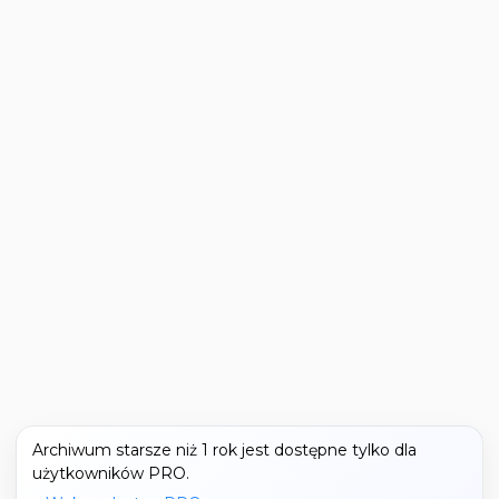
Archiwum starsze niż 1 rok jest dostępne tylko dla
użytkowników PRO.