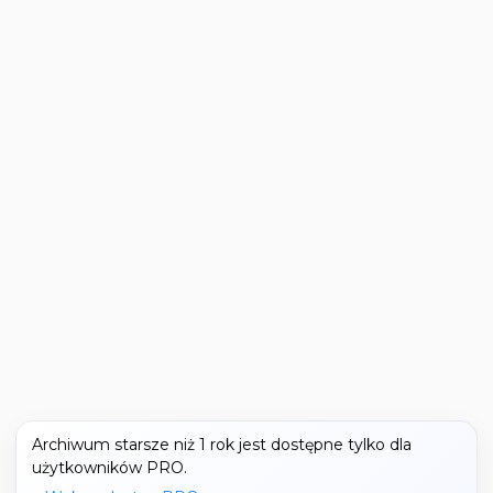
Archiwum starsze niż 1 rok jest dostępne tylko dla
użytkowników PRO.