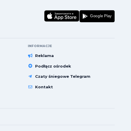
INFORMACJE
Reklama
Podłącz ośrodek
Czaty śniegowe Telegram
Kontakt