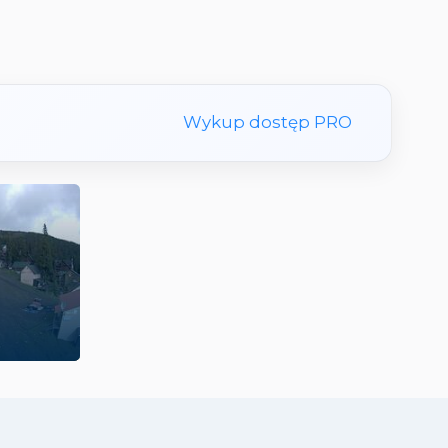
Wykup dostęp PRO