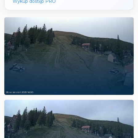
Wykup dostęp PRO
28 wrzesień 2025 16:00