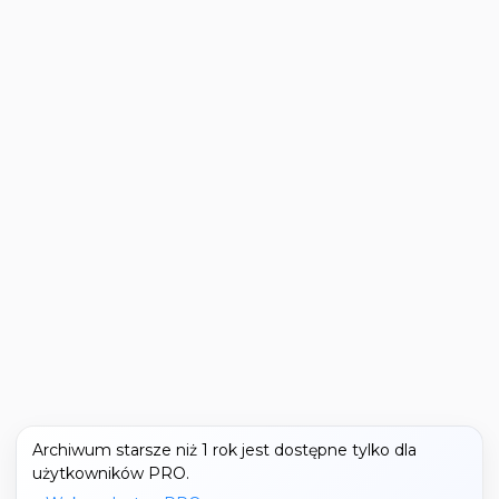
Archiwum starsze niż 1 rok jest dostępne tylko dla
użytkowników PRO.