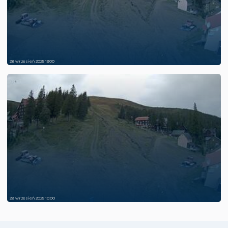
28 wrzesień 2025 13:00
28 wrzesień 2025 10:00