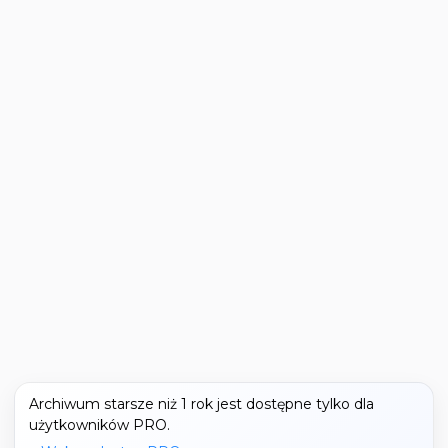
Archiwum starsze niż 1 rok jest dostępne tylko dla
użytkowników PRO.