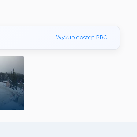
Wykup dostęp PRO