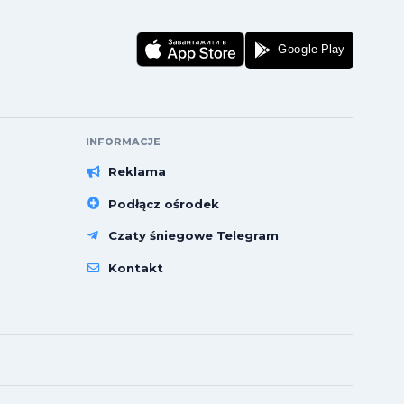
INFORMACJE
Reklama
Podłącz ośrodek
Czaty śniegowe Telegram
Kontakt