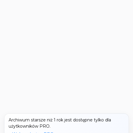
Archiwum starsze niż 1 rok jest dostępne tylko dla
użytkowników PRO.