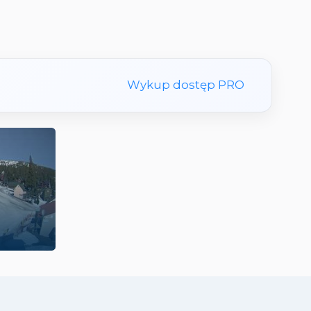
Wykup dostęp PRO