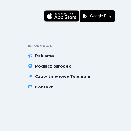
INFORMACJE
Reklama
Podłącz ośrodek
Czaty śniegowe Telegram
Kontakt