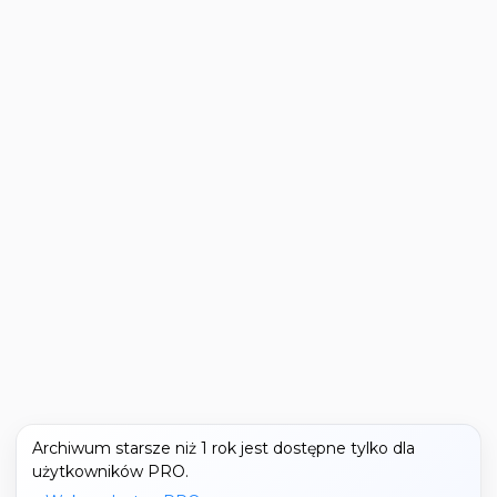
Archiwum starsze niż 1 rok jest dostępne tylko dla
użytkowników PRO.