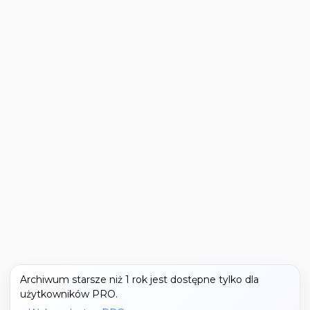
Archiwum starsze niż 1 rok jest dostępne tylko dla
użytkowników PRO.