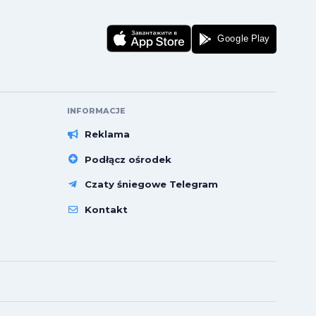
INFORMACJE
Reklama
Podłącz ośrodek
Czaty śniegowe Telegram
Kontakt