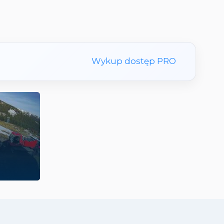
Wykup dostęp PRO