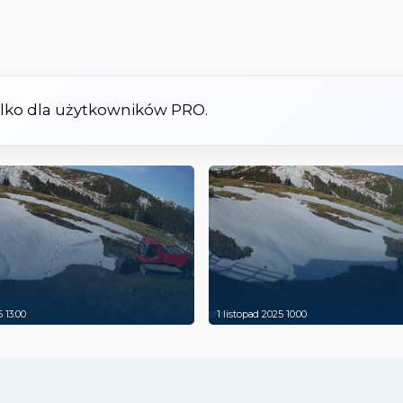
tylko dla użytkowników PRO.
5 13:00
1 listopad 2025 10:00