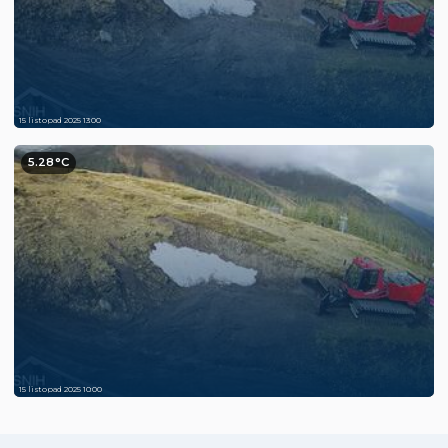
15 listopad 2025 13:00
5.28°C
15 listopad 2025 10:00