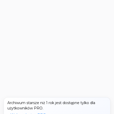
Archiwum starsze niż 1 rok jest dostępne tylko dla
użytkowników PRO.