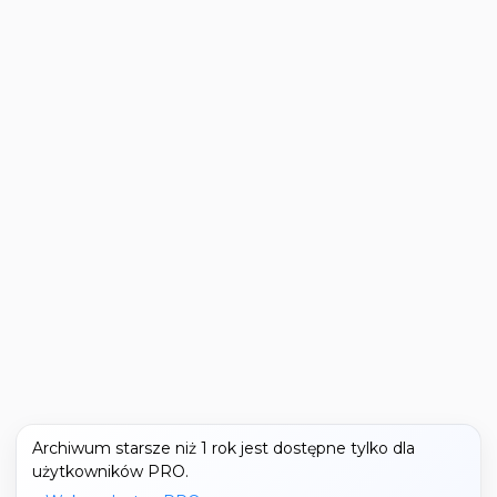
Archiwum starsze niż 1 rok jest dostępne tylko dla
użytkowników PRO.