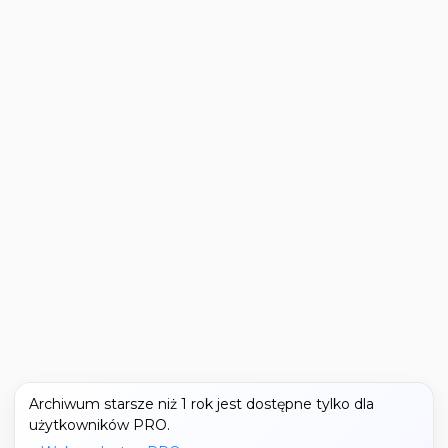
Archiwum starsze niż 1 rok jest dostępne tylko dla
użytkowników PRO.