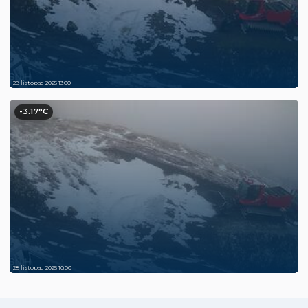
28 listopad 2025 13:00
-3.17°C
28 listopad 2025 10:00