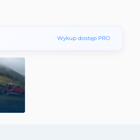
Wykup dostęp PRO