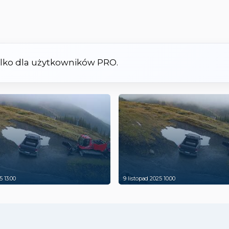
tylko dla użytkowników PRO.
5 13:00
9 listopad 2025 10:00