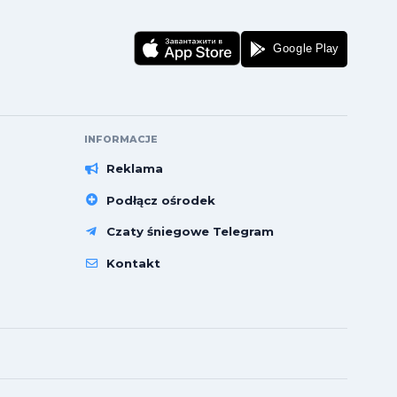
INFORMACJE
Reklama
Podłącz ośrodek
Czaty śniegowe Telegram
Kontakt